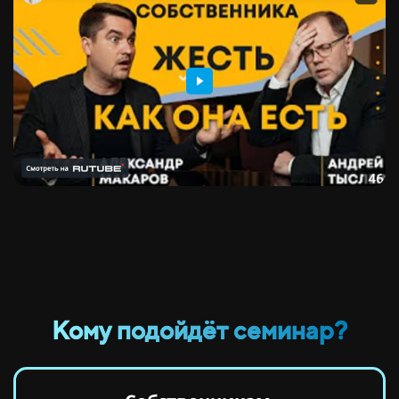
Кому подойдёт семинар?