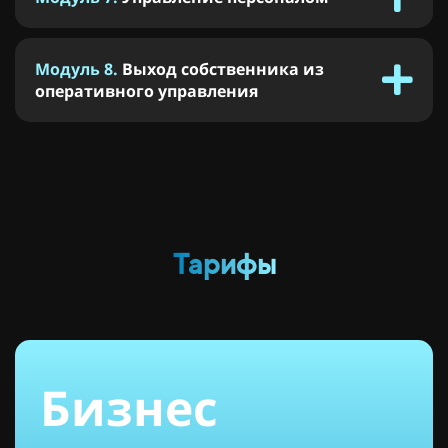
Модуль 8.
Выход собственника из
оперативного управления
Тарифы
Бизнес