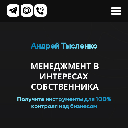
Андрей Тысленко
МЕНЕДЖМЕНТ В
ИНТЕРЕСАХ
СОБСТВЕННИКА
Получите инструменты для 100%
контроля над бизнесом