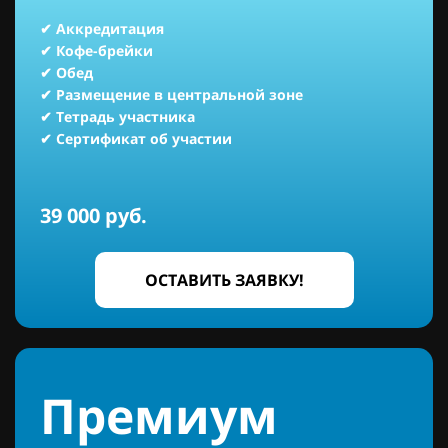
✔ Аккредитация
✔ Кофе-брейки
✔ Обед
✔ Размещение в центральной зоне
✔ Тетрадь участника
✔ Сертификат об участии
39 000 руб.
ОСТАВИТЬ ЗАЯВКУ!
Премиум