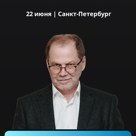
22 июня | Санкт-Петербург