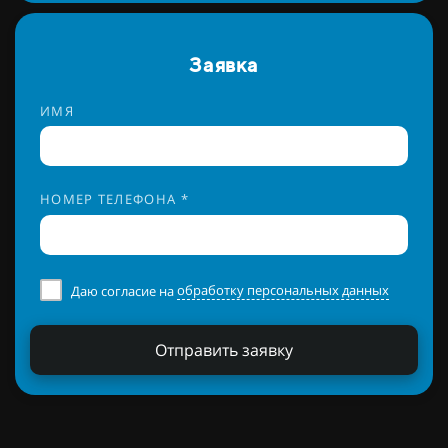
Заявка
ИМЯ
НОМЕР ТЕЛЕФОНА *
Даю согласие на
обработку персональных данных
Отправить заявку