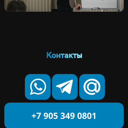
Контакты
+7 905 349 0801