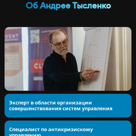
Об Андрее Тысленко
Эксперт в области организации
совершенствования систем управления
Cпециалист по антикризисному
управлению