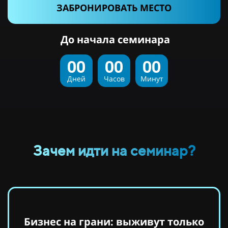
ЗАБРОНИРОВАТЬ МЕСТО
До начала семинара
00
00
00
Дней
Часов
Минут
Зачем идти на семинар?
Бизнес на грани: выживут только