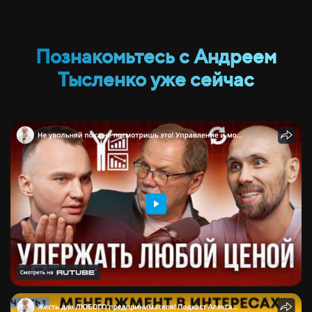
Познакомьтесь с Андреем
Тысленко уже сейчас