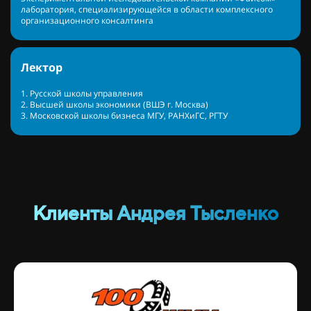
лаборатория, специализирующейся в области комплексного
организационного консалтинга
Лектор
1. Русской школы управления
2. Высшей школы экономики (ВШЭ г. Москва)
3. Московской школы бизнеса МГУ, РАНХиГС, РГТУ
Клиенты Андрея Тысленко