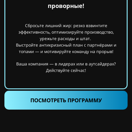
проворные!
Сбросьте лишний жир: резко взвинтите
эффективность, оптимизируйте производство,
урежьте расходы и штат.
Выстройте антикризисный план с партнёрами и
топами — и мотивируйте команду на прорыв!
Ваша компания — в лидерах или в аутсайдерах?
Действуйте сейчас!
ПОСМОТРЕТЬ ПРОГРАММУ