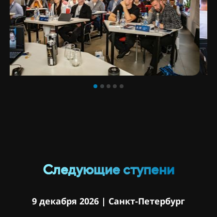
Следующие ступени
9 декабря 2026 | Санкт-Петербург