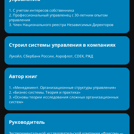
1. С учетом интересов собственника
2. Профессиональный управленец с 30-летним опытом
управления
3. Член Национального реестра Независимых Директоров
Строил системы управления в компаниях
Лукойл, Сбербанк России, Аэрофлот, CDEK, РЖД
Автор книг
1. «Менеджмент. Организационные структуры управления»
2. «Бизнес-системы. Теория и практика»
3. «Основы теории исследования сложных организационных
систем»
Руководитель
Экспериментальной исследовательской компании «Фаисом» —