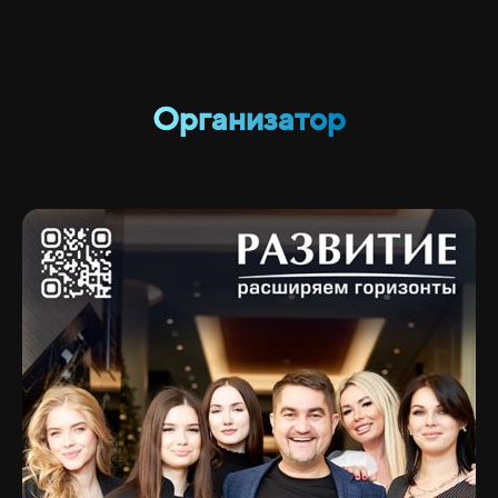
Организатор