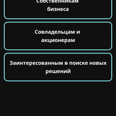
Собственникам
бизнеса
Совладельцам и
акционерам
Заинтересованным в поиске
новых
решений