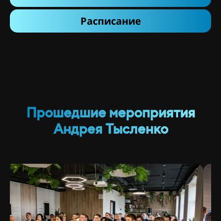
Расписание
Прошедшие мероприятия
Андрея Тысленко