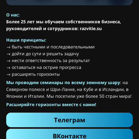
О нас:
Более 25 лет мы обучаем собственников бизнеса,
руководителей и сотрудников: razvitie.su
Наши принципы:
→ быть честными и последовательными
→ дойти до сути и решить задачу
→ нести ответственность за результат
→ оставаться на острие прогресса
→ расширять горизонты
Мы проводим семинары по всему земному шару
: на
Северном полюсе и Шри-Ланке, на Кубе и в Исландии, в
Японии и Италии. Мы посетили уже более 50 стран мира!
Расширяйте горизонты вместе с нами!
Телеграм
ВКонтакте