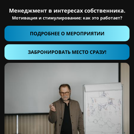
Менеджмент в интересах собственника.
Мотивация и стимулирование: как это работает?
ПОДРОБНЕЕ О МЕРОПРИЯТИИ
ЗАБРОНИРОВАТЬ МЕСТО СРАЗУ!