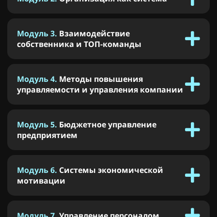
Модуль 3.
Взаимодействие
собственника и ТОП-команды
Модуль 4.
Методы повышения
управляемости и управления компании
Модуль 5.
Бюджетное управление
предприятием
Модуль 6.
Системы экономической
мотивации
Модуль 7.
Управление персоналом