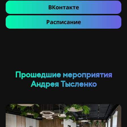
ВКонтакте
Расписание
Прошедшие мероприятия
Андрея Тысленко