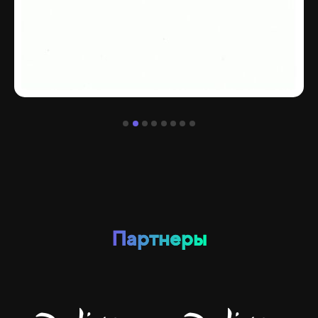
Партнеры