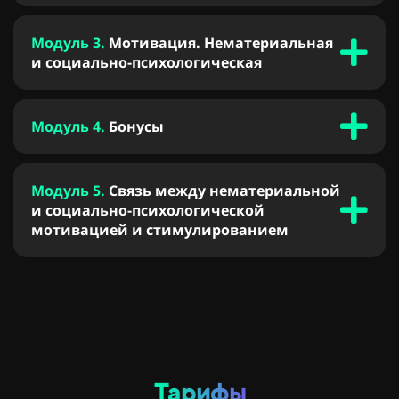
Модуль 3.
Мотивация. Нематериальная
и социально-психологическая
Модуль 4.
Бонусы
Модуль 5.
Связь между нематериальной
и социально-психологической
мотивацией и стимулированием
Тарифы