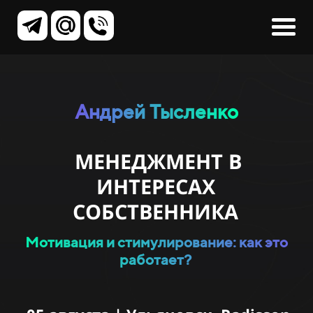
Андрей Тысленко
МЕНЕДЖМЕНТ В
ИНТЕРЕСАХ
СОБСТВЕННИКА
Мотивация и стимулирование: как это
работает?