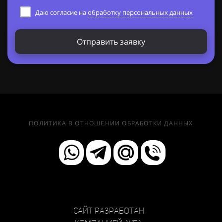
Даю согласие на
обработку персональных данных
Отправить заявку
ПОЛИТИКА В ОТНОШЕНИИ ОБРАБОТКИ ДАННЫХ
Сайт разработан