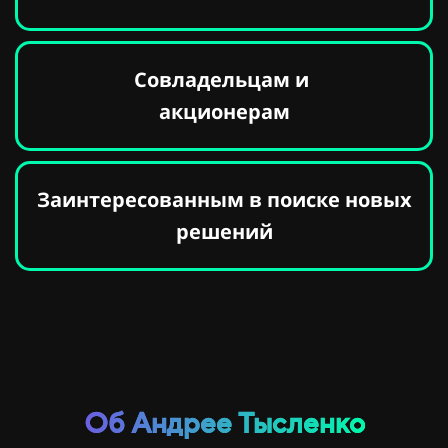
Совладельцам и
акционерам
Заинтересованным в поиске
новых
решений
Об Андрее Тысленко