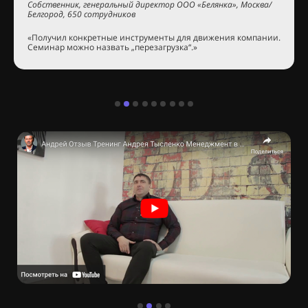
Собственник, генеральный директор ООО «Белянка», Москва/
Белгород, 650 сотрудников
«Получил конкретные инструменты для движения компании.
Семинар можно назвать „перезагрузка“.»