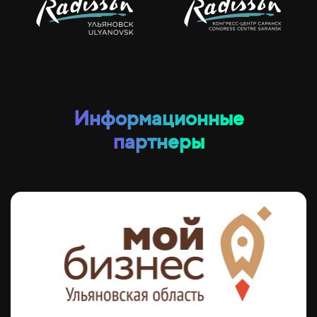
Информационные
партнеры