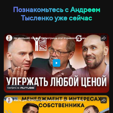
Познакомьтесь с Андреем
Тысленко уже сейчас