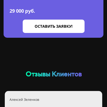
29 000 руб.
ОСТАВИТЬ ЗАЯВКУ!
Отзывы Клиентов
Алексей Зеленков