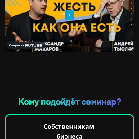
Кому подойдёт семинар?
Собственникам
бизнеса