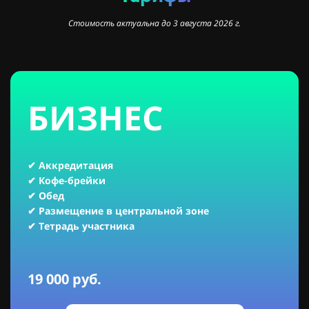
Стоимость актуальна до 3 августа 2026 г.
БИЗНЕС
✔ Аккредитация
✔ Кофе-брейки
✔ Обед
✔ Размещение в центральной зоне
✔ Тетрадь участника
19 000 руб.