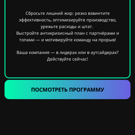
Сбросьте лишний жир: резко взвинтите
эффективность, оптимизируйте производство,
урежьте расходы и штат.
Выстройте антикризисный план с партнёрами и
топами — и мотивируйте команду на прорыв!
Ваша компания — в лидерах или в аутсайдерах?
Действуйте сейчас!
ПОСМОТРЕТЬ ПРОГРАММУ