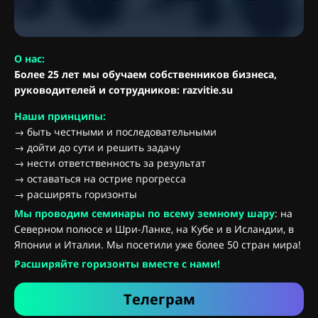
О нас:
Более 25 лет мы обучаем собственников бизнеса,
руководителей и сотрудников: razvitie.su
Наши принципы:
→ быть честными и последовательными
→ дойти до сути и решить задачу
→ нести ответственность за результат
→ оставаться на острие прогресса
→ расширять горизонты
Мы проводим семинары по всему земному шару
: на
Северном полюсе и Шри-Ланке, на Кубе и в Исландии, в
Японии и Италии. Мы посетили уже более 50 стран мира!
Расширяйте горизонты вместе с нами!
Телеграм