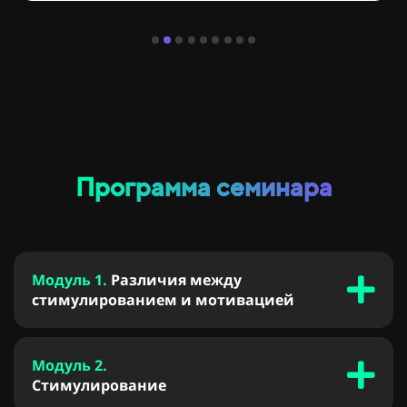
Программа семинара
Модуль 1.
Различия между
стимулированием и мотивацией
Модуль 2.
Стимулирование