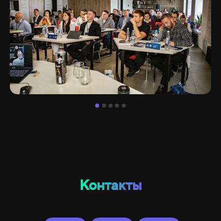
Контакты