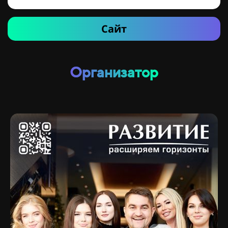
Сайт
Организатор