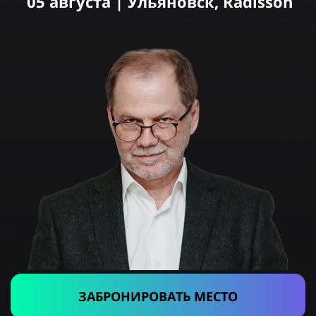
05 августа | Ульяновск, Radisson
ЗАБРОНИРОВАТЬ МЕСТО