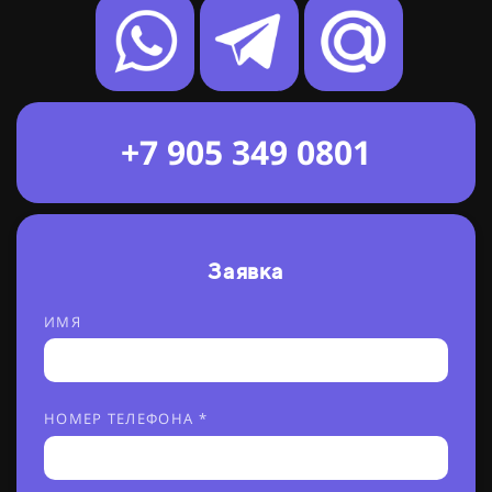
+7 905 349 0801
Заявка
ИМЯ
НОМЕР ТЕЛЕФОНА *