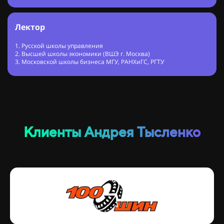
Лектор
1. Русской школы управления
2. Высшей школы экономики (ВШЭ г. Москва)
3. Московской школы бизнеса МГУ, РАНХиГС, РГТУ
Клиенты Андрея Тысленко